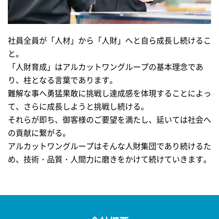
社員全員が「人材」から「人財」へと自ら成長し続けるこ
と。
「人財育成」はアルカットワングループの基本理念であ
り、柱となる言葉であります。
難解な事へ勇猛果敢に挑戦し達成感を体現することによっ
て、さらに成長しようと挑戦し続ける。
それらが即ち、御客様のご要望を満たし、延いては社会へ
の貢献に繋がる。
アルカットワングループはそんな人財集団であり続けるた
め、技術・品質・人間力に磨きをかけて続けていきます。