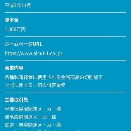
平成7年11月
資本金
1,000万円
ホームページURL
https://www.alcut-1.co.jp/
事業内容
各種製造装置に使用される金属部品の切削加工
上記に関する一切の付帯業務
主要取引先
半導体装置関連メーカー様
液晶設備関連メーカー様
鉄道・航空関連メーカー様