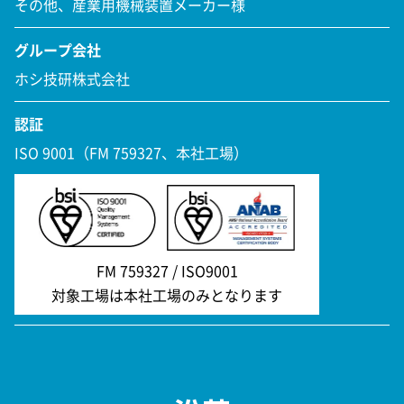
その他、産業用機械装置メーカー様
グループ会社
ホシ技研株式会社
認証
ISO 9001（FM 759327、本社工場）
FM 759327 / ISO9001
対象工場は本社工場のみとなります