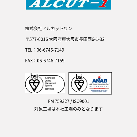
株式会社アルカットワン
〒577-0016 大阪府東大阪市長田西6-1-32
TEL：06-6746-7149
FAX：06-6746-7159
FM 759327 / ISO9001
対象工場は本社工場のみとなります