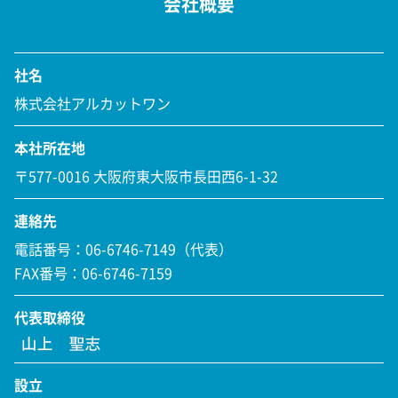
会社概要
社名
株式会社アルカットワン
本社所在地
〒577-0016 大阪府東大阪市長田西6-1-32
連絡先
電話番号：06-6746-7149（代表）
FAX番号：06-6746-7159
代表取締役
設立