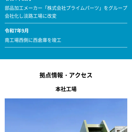
部品加工メーカー「株式会社プライムパーツ」をグループ
会社化し淡路工場に改変
令和7年9月
南工場西側に西倉庫を竣工
拠点情報・アクセス
本社工場