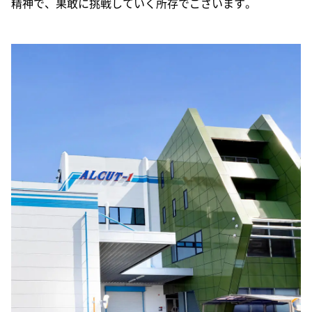
精神で、果敢に挑戦していく所存でございます。