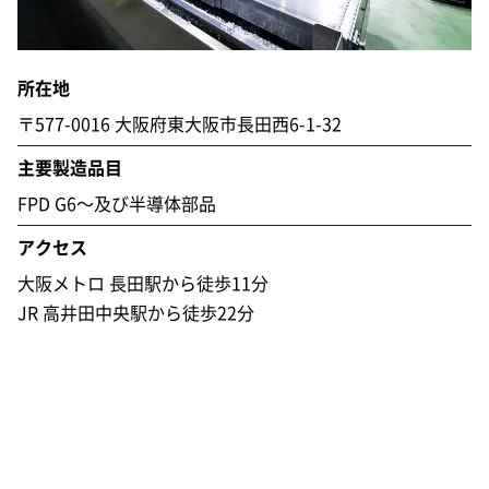
所在地
〒577-0016
大阪府東大阪市長田西6-1-32
主要製造品目
FPD G6～及び半導体部品
アクセス
大阪メトロ 長田駅から徒歩11分
JR 高井田中央駅から徒歩22分