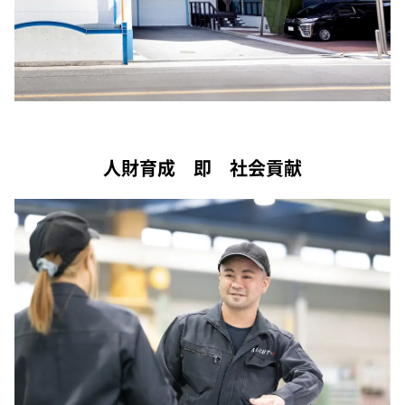
人財育成 即 社会貢献