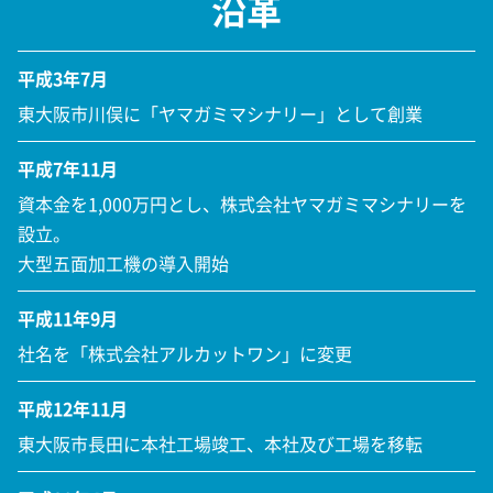
沿革
平成3年7月
東大阪市川俣に「ヤマガミマシナリー」として創業
平成7年11月
資本金を1,000万円とし、株式会社ヤマガミマシナリーを
設立。
大型五面加工機の導入開始
平成11年9月
社名を「株式会社アルカットワン」に変更
平成12年11月
東大阪市長田に本社工場竣工、本社及び工場を移転