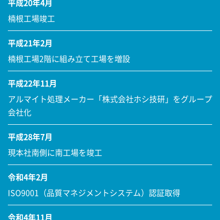
平成20年4月
楠根工場竣工
平成21年2月
楠根工場2階に組み立て工場を増設
平成22年11月
アルマイト処理メーカー「株式会社ホシ技研」をグループ
会社化
平成28年7月
現本社南側に南工場を竣工
令和4年2月
ISO9001（品質マネジメントシステム）認証取得
令和4年11月