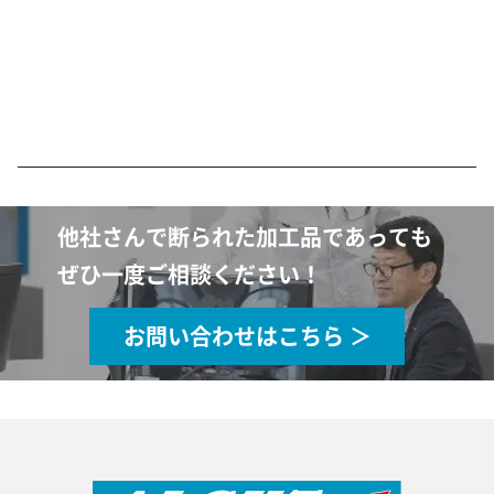
他社さんで断られた加工品であっても
ぜひ一度ご相談ください！
お問い合わせはこちら ＞