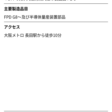
主要製造品目
FPD G8～及び半導体量産装置部品
アクセス
大阪メトロ 長田駅から徒歩10分