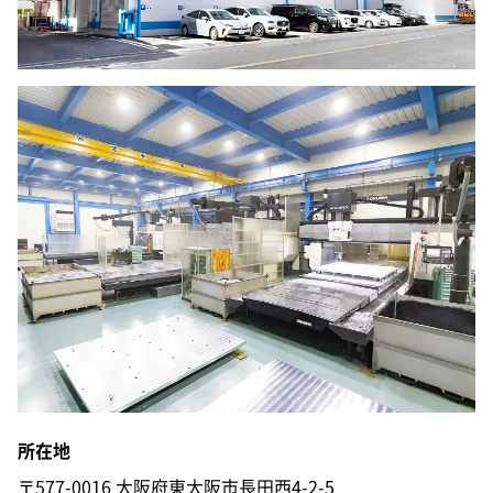
所在地
〒577-0016
大阪府東大阪市長田西4-2-5