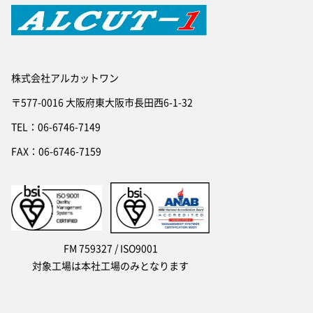
株式会社アルカットワン
〒577-0016 大阪府東大阪市長田西6-1-32
TEL：06-6746-7149
FAX：06-6746-7159
FM 759327 / ISO9001
対象工場は本社工場のみとなります