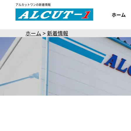
アルカットワンの新着情報
ホーム
ホーム
新着情報