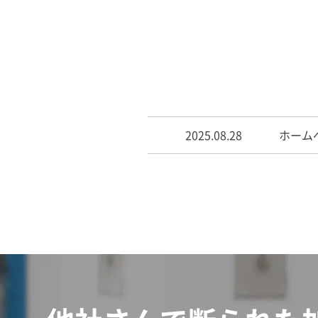
2025.08.28
ホーム