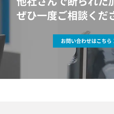
他社さんで断られた
ぜひ一度ご相談くだ
お問い合わせはこちら 