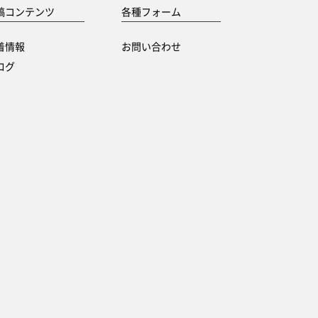
稿コンテンツ
各種フォーム
着情報
お問い合わせ
ログ