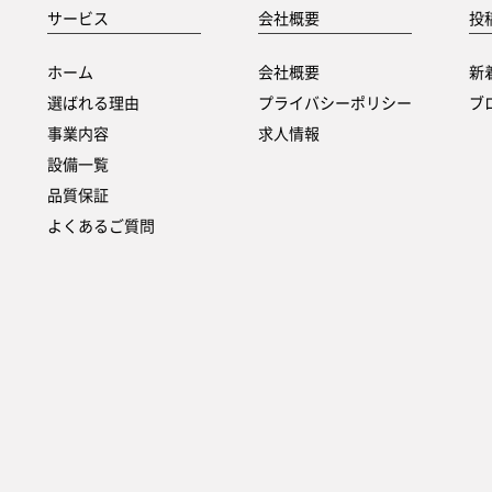
サービス
会社概要
投
ホーム
会社概要
新
選ばれる理由
プライバシーポリシー
ブ
事業内容
求人情報
設備一覧
品質保証
よくあるご質問