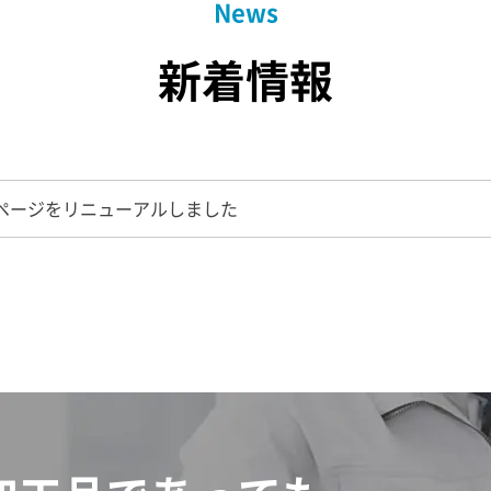
News
新着情報
ページをリニューアルしました