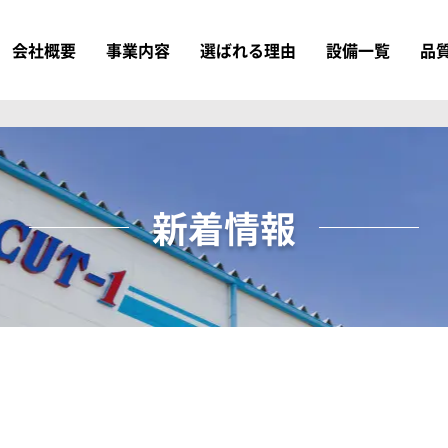
会社概要
事業内容
選ばれる理由
設備一覧
品
新着情報