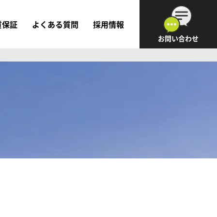
質保証
よくある質問
採用情報
お問い合わせ