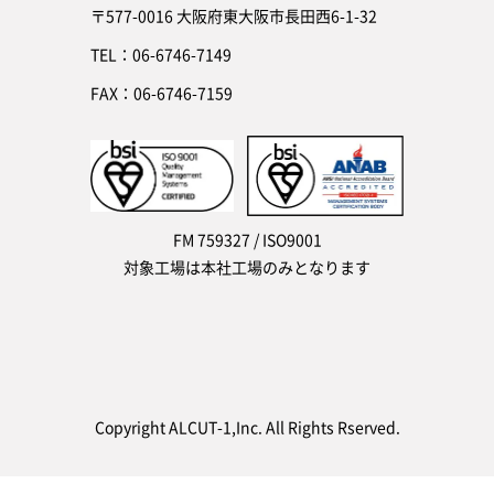
〒577-0016 大阪府東大阪市長田西6-1-32
TEL：06-6746-7149
FAX：06-6746-7159
FM 759327 / ISO9001
対象工場は本社工場のみとなります
Copyright ALCUT-1,Inc. All Rights Rserved.