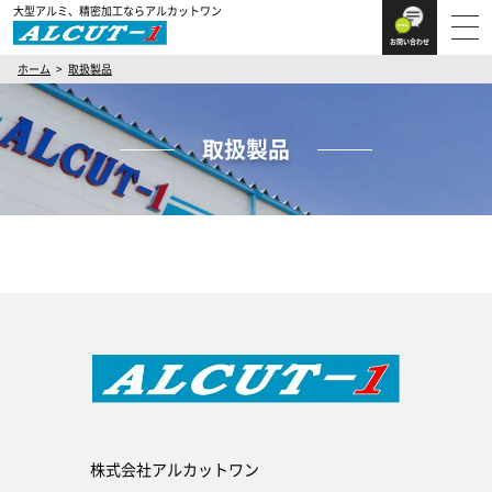
大型アルミ、精密加工ならアルカットワン
お問い合わせ
ホーム
取扱製品
取扱製品
株式会社アルカットワン